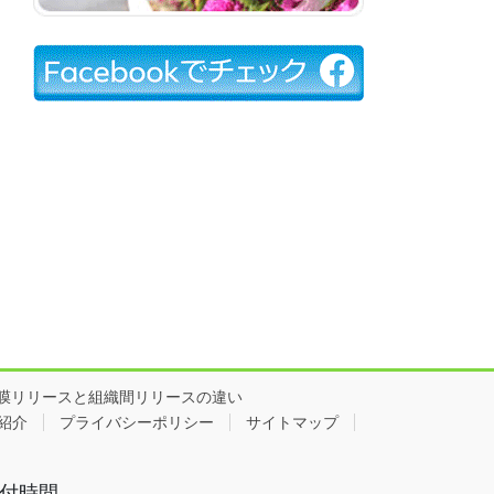
膜リリースと組織間リリースの違い
紹介
プライバシーポリシー
サイトマップ
付時間