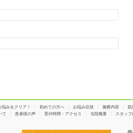
お悩みをクリア！
初めての方へ
お悩み症状
施療内容
筋
いて
患者様の声
受付時間・アクセス
当院概要
スタッフ
受