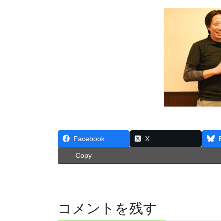
Facebook
X
Copy
コメントを残す