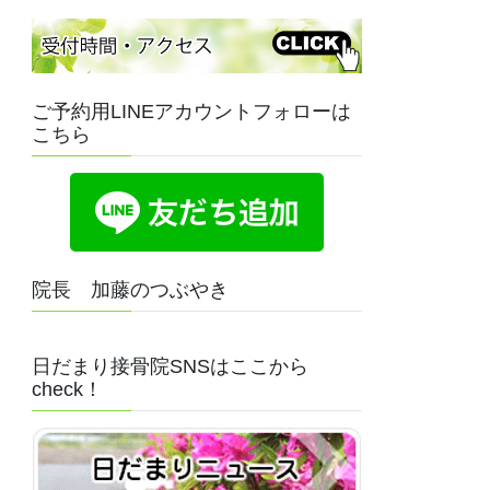
ご予約用LINEアカウントフォローは
こちら
院長 加藤のつぶやき
日だまり接骨院SNSはここから
check！