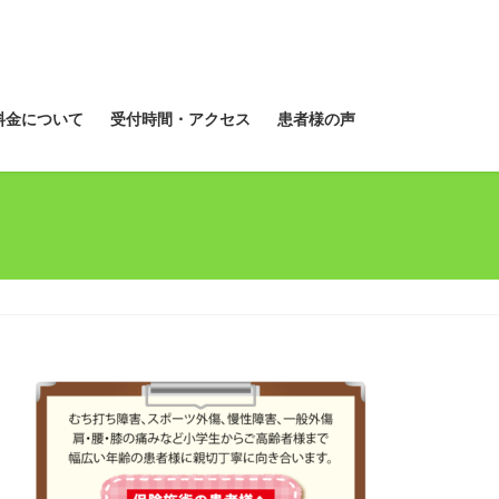
料金について
受付時間・アクセス
患者様の声