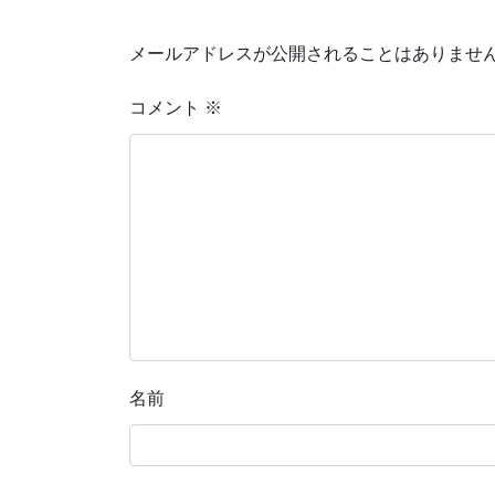
メールアドレスが公開されることはありませ
コメント
※
名前