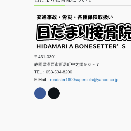
〒431-0301
静岡県湖西市新居町中之郷９６－７
TEL：053-594-8200
E-Mail：
roadster1600supercola@yahoo.co.jp