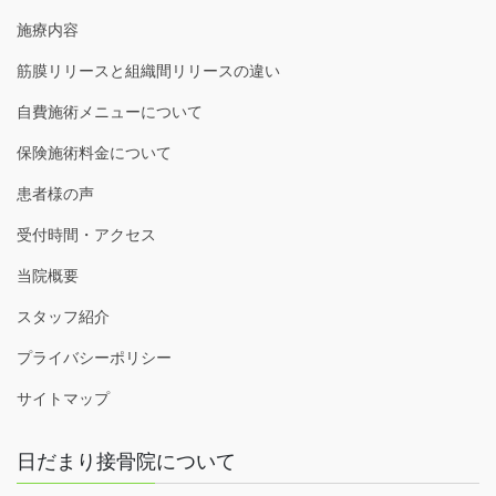
施療内容
筋膜リリースと組織間リリースの違い
自費施術メニューについて
保険施術料金について
患者様の声
受付時間・アクセス
当院概要
スタッフ紹介
プライバシーポリシー
サイトマップ
日だまり接骨院について