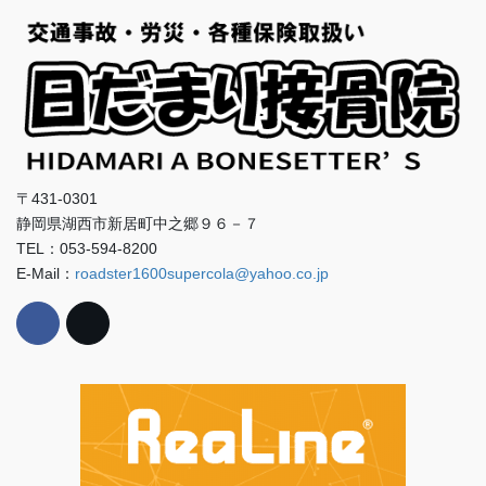
〒431-0301
静岡県湖西市新居町中之郷９６－７
TEL：053-594-8200
E-Mail：
roadster1600supercola@yahoo.co.jp