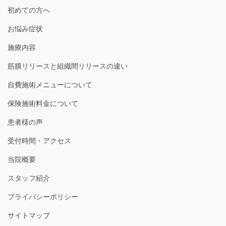
初めての方へ
お悩み症状
施療内容
筋膜リリースと組織間リリースの違い
自費施術メニューについて
保険施術料金について
患者様の声
受付時間・アクセス
当院概要
スタッフ紹介
プライバシーポリシー
サイトマップ