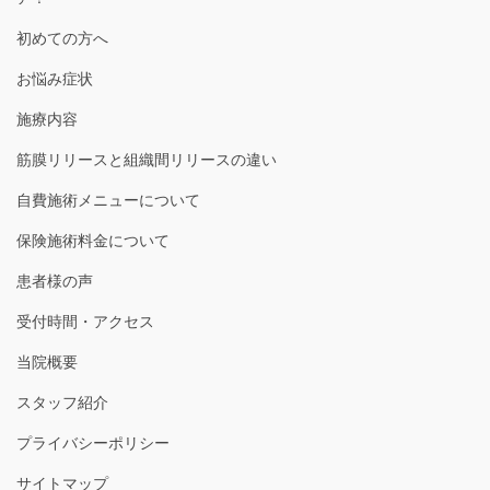
初めての方へ
お悩み症状
施療内容
筋膜リリースと組織間リリースの違い
自費施術メニューについて
保険施術料金について
患者様の声
受付時間・アクセス
当院概要
スタッフ紹介
プライバシーポリシー
サイトマップ