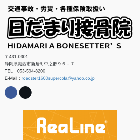
〒431-0301
静岡県湖西市新居町中之郷９６－７
TEL：053-594-8200
E-Mail：
roadster1600supercola@yahoo.co.jp