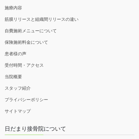
施療内容
筋膜リリースと組織間リリースの違い
自費施術メニューについて
保険施術料金について
患者様の声
受付時間・アクセス
当院概要
スタッフ紹介
プライバシーポリシー
サイトマップ
日だまり接骨院について