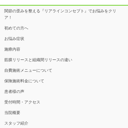
関節の歪みを整える『リアラインコンセプト』でお悩みをクリ
ア！
初めての方へ
お悩み症状
施療内容
筋膜リリースと組織間リリースの違い
自費施術メニューについて
保険施術料金について
患者様の声
受付時間・アクセス
当院概要
スタッフ紹介