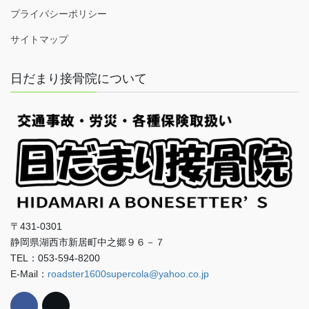
プライバシーポリシー
サイトマップ
日だまり接骨院について
〒431-0301
静岡県湖西市新居町中之郷９６－７
TEL：053-594-8200
E-Mail：
roadster1600supercola@yahoo.co.jp