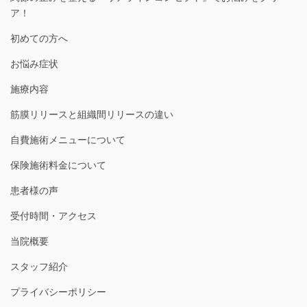
ア！
初めての方へ
お悩み症状
施療内容
筋膜リリースと組織間リリースの違い
自費施術メニューについて
保険施術料金について
患者様の声
受付時間・アクセス
当院概要
スタッフ紹介
プライバシーポリシー