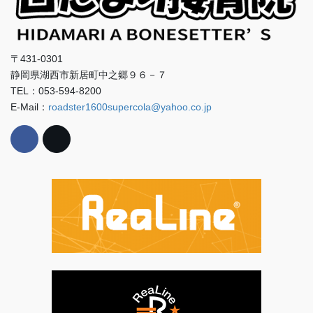
〒431-0301
静岡県湖西市新居町中之郷９６－７
TEL：053-594-8200
E-Mail：
roadster1600supercola@yahoo.co.jp