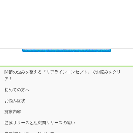
関節の歪みを整える『リアラインコンセプト』でお悩みをクリ
ア！
初めての方へ
お悩み症状
施療内容
筋膜リリースと組織間リリースの違い