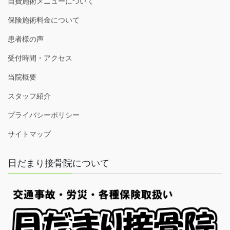
自費施術メニューについて
保険施術料金について
患者様の声
受付時間・アクセス
当院概要
スタッフ紹介
プライバシーポリシー
サイトマップ
日だまり接骨院について